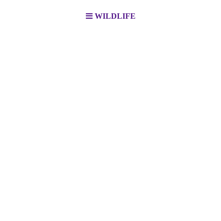
WILDLIFE